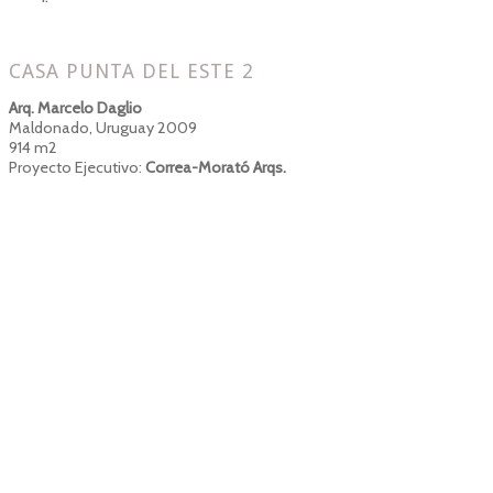
CASA PUNTA DEL ESTE 2
Arq. Marcelo Daglio
Maldonado, Uruguay 2009
914 m2
Proyecto Ejecutivo:
Correa-Morató Arqs.