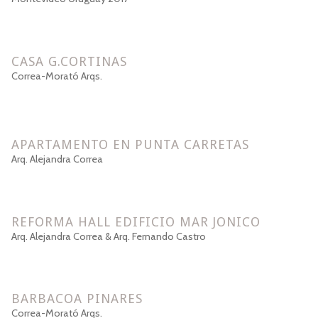
CASA G.CORTINAS
Correa-Morató Arqs.
APARTAMENTO EN PUNTA CARRETAS
Arq. Alejandra Correa
REFORMA HALL EDIFICIO MAR JONICO
Arq. Alejandra Correa & Arq. Fernando Castro
BARBACOA PINARES
Correa-Morató Arqs.