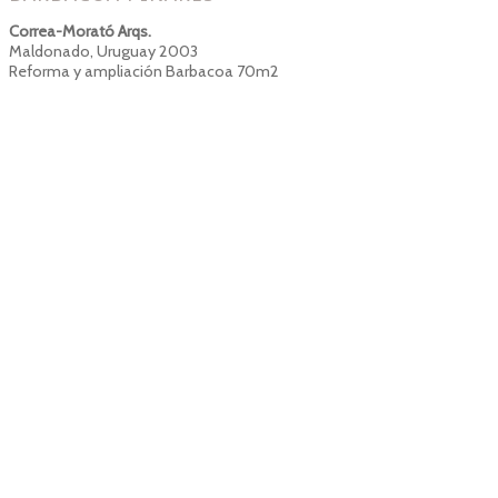
Correa-Morató Arqs.
Maldonado, Uruguay 2003
Reforma y ampliación Barbacoa 70m2