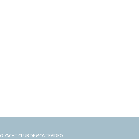
CIO YACHT CLUB DE MONTEVIDEO –