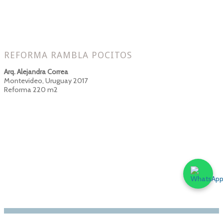
REFORMA RAMBLA POCITOS
Arq. Alejandra Correa
Montevideo, Uruguay 2017
Reforma 220 m2