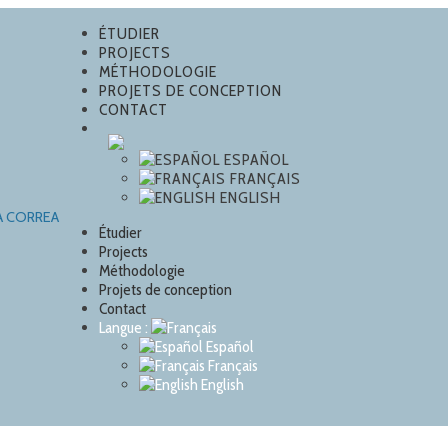
ÉTUDIER
PROJECTS
MÉTHODOLOGIE
PROJETS DE CONCEPTION
CONTACT
ESPAÑOL
FRANÇAIS
ENGLISH
Étudier
Projects
Méthodologie
Projets de conception
Contact
Langue :
Español
Français
English