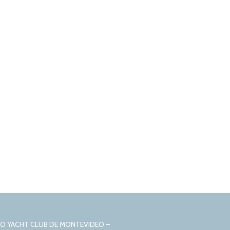
CIO YACHT CLUB DE MONTEVIDEO –