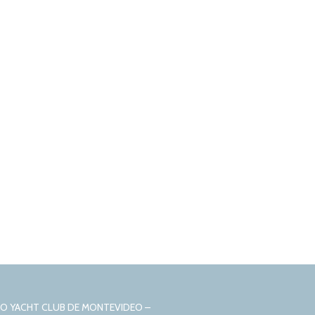
CIO YACHT CLUB DE MONTEVIDEO –