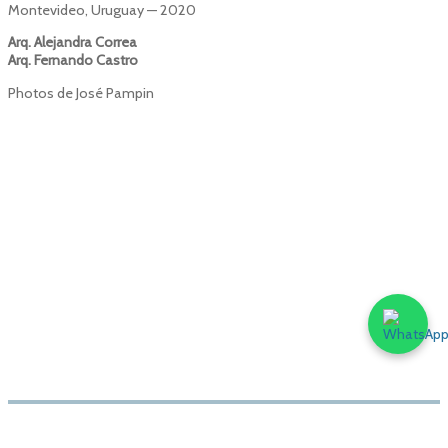
Montevideo, Uruguay — 2020
Arq. Alejandra Correa
Arq. Fernando Castro
Photos de José Pampin