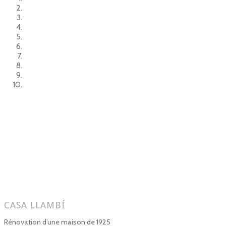
CASA LLAMBÍ
Rénovation d’une maison de 1925