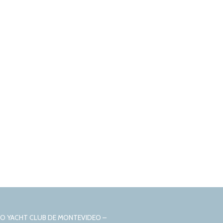
CIO YACHT CLUB DE MONTEVIDEO –