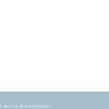
CIO YACHT CLUB DE MONTEVIDEO –