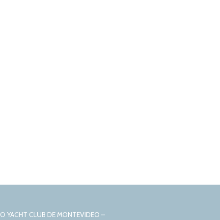
CIO YACHT CLUB DE MONTEVIDEO –