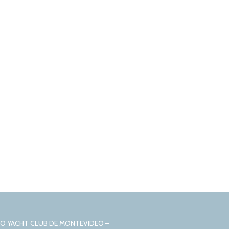
CIO YACHT CLUB DE MONTEVIDEO –