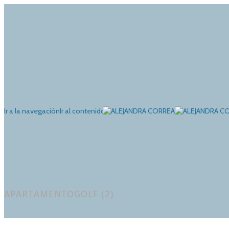
Ir a la navegación
Ir al contenido
APARTAMENTOGOLF (2)